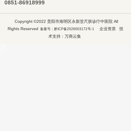
0851-86918999
Copyright ©2022 贵阳市南明区永新堂尺肤诊疗中医院 All
Rights Reserved
企业资质
技
备案号：黔ICP备2026003172号-1
术支持：
万商云集