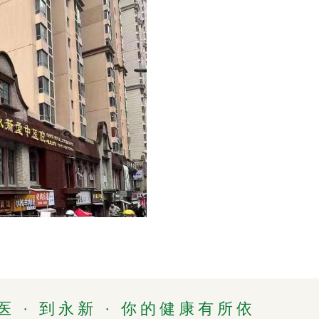
医 · 到永新 · 你的健康有所依